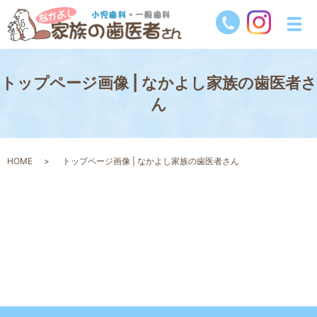
トップページ画像 | なかよし家族の歯医者さ
ん
HOME
トップページ画像 | なかよし家族の歯医者さん