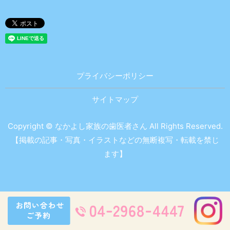
プライバシーポリシー
サイトマップ
Copyright © なかよし家族の歯医者さん All Rights Reserved.
【掲載の記事・写真・イラストなどの無断複写・転載を禁じ
ます】