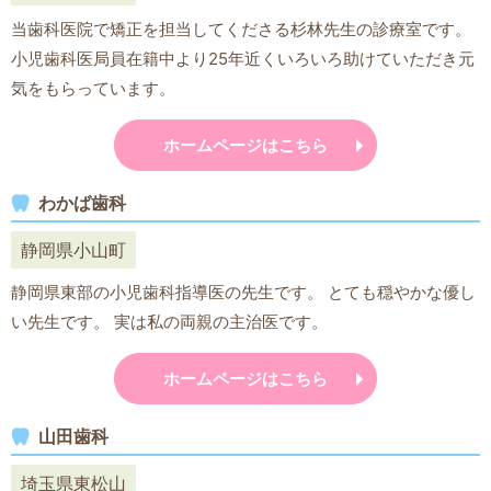
当歯科医院で矯正を担当してくださる杉林先生の診療室です。
小児歯科医局員在籍中より25年近くいろいろ助けていただき元
気をもらっています。
ホームページはこちら
わかば歯科
静岡県小山町
静岡県東部の小児歯科指導医の先生です。 とても穏やかな優し
い先生です。 実は私の両親の主治医です。
ホームページはこちら
山田歯科
埼玉県東松山