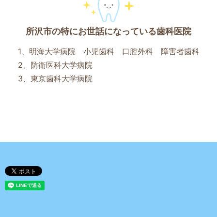
所沢市の特にお世話になっている歯科医院
1、明海大学病院 小児歯科 口腔外科 障害者歯科
2、防衛医科大学病院
3、東京歯科大学病院