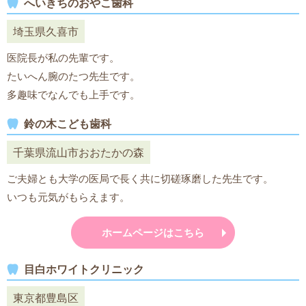
へいきちのおやこ歯科
埼玉県久喜市
医院長が私の先輩です。
たいへん腕のたつ先生です。
多趣味でなんでも上手です。
鈴の木こども歯科
千葉県流山市おおたかの森
ご夫婦とも大学の医局で長く共に切磋琢磨した先生です。
いつも元気がもらえます。
ホームページはこちら
目白ホワイトクリニック
東京都豊島区