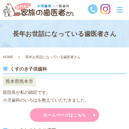
長年お世話になっている歯医者さん
HOME
長年お世話になっている歯医者さん
くすのき子供歯科
熊本県熊本市
医院長が私の師匠です。
小児歯科のいろはを教えていただきました。
ホームページはこちら