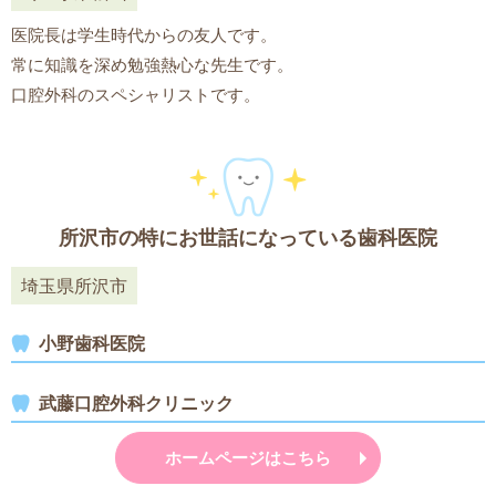
医院長は学生時代からの友人です。
常に知識を深め勉強熱心な先生です。
口腔外科のスペシャリストです。
所沢市の特にお世話になっている歯科医院
埼玉県所沢市
小野歯科医院
武藤口腔外科クリニック
ホームページはこちら