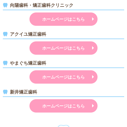
向陽歯科・矯正歯科クリニック
ホームページはこちら
アクイユ矯正歯科
ホームページはこちら
やまぐち矯正歯科
ホームページはこちら
新井矯正歯科
ホームページはこちら